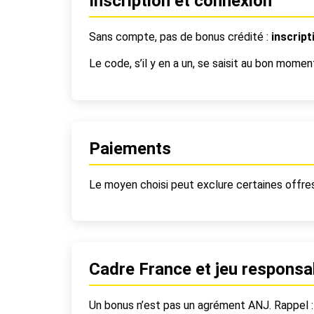
Inscription et connexion
Sans compte, pas de bonus crédité :
inscript
Le code, s’il y en a un, se saisit au bon momen
Paiements
Le moyen choisi peut exclure certaines offres
Cadre France et jeu responsa
Un bonus n’est pas un agrément ANJ. Rappel 