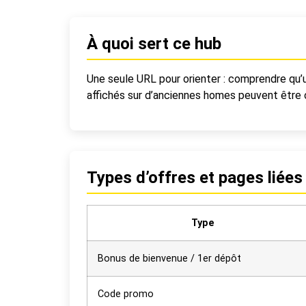
À quoi sert ce hub
Une seule URL pour orienter : comprendre qu’u
affichés sur d’anciennes homes peuvent être 
Types d’offres et pages liées
Type
Bonus de bienvenue / 1er dépôt
Code promo