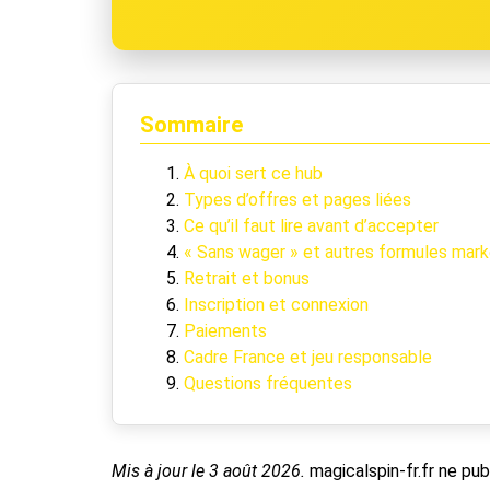
Sommaire
À quoi sert ce hub
Types d’offres et pages liées
Ce qu’il faut lire avant d’accepter
« Sans wager » et autres formules mark
Retrait et bonus
Inscription et connexion
Paiements
Cadre France et jeu responsable
Questions fréquentes
Mis à jour le 3 août 2026.
magicalspin-fr.fr ne pu