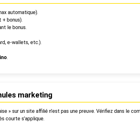
 max automatique).
 + bonus).
nt le bonus.
, e-wallets, etc.).
ino
.
mules marketing
e » sur un site affilié n’est pas une preuve. Vérifiez dans le co
rès courte s’applique.