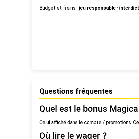
Budget et freins :
jeu responsable
·
interdic
Questions fréquentes
Quel est le bonus Magical
Celui affiché dans le compte / promotions. Ce
Où lire le wager ?