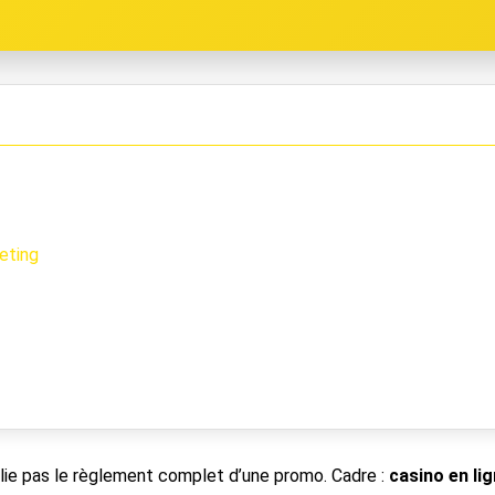
eting
blie pas le règlement complet d’une promo. Cadre :
casino en li