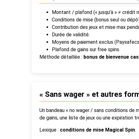
Montant / plafond (« jusqu’à » ≠ crédit
Conditions de mise (bonus seul ou dépôt
Contribution des jeux et mise max penda
Durée de validité.
Moyens de paiement exclus (Paysafecard
Plafond de gains sur free spins.
Méthode détaillée :
bonus de bienvenue cas
« Sans wager » et autres for
Un bandeau « no wager / sans conditions de mis
de gains, une liste de jeux ou une expiration t
Lexique :
conditions de mise Magical Spin
.