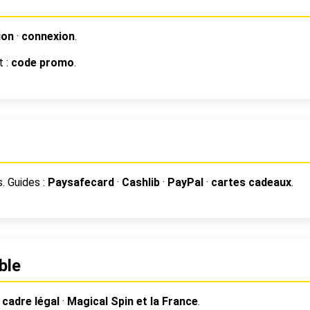
ion
·
connexion
.
t :
code promo
.
. Guides :
Paysafecard
·
Cashlib
·
PayPal
·
cartes cadeaux
.
ble
:
cadre légal
·
Magical Spin et la France
.